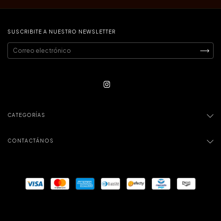
SUSCRIBITE A NUESTRO NEWSLETTER
CATEGORÍAS
CONTACTÁNOS