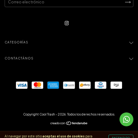
CATEGORÍAS
CONTACTÁNOS
Copyright Cool Trash - 2026. Todos los derechos reservados.
Al navegar por este sitio
aceptas el uso de cookies
para