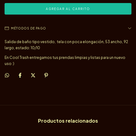
MÉTODOS DE PAGO
Salida de baño tipo vestido, tela con poca elongación, 53 ancho, 92
largo, estado: 10/10
En Cool Trash entregamos tus prendas limpias y listas para un nuevo
uso :)
Productos relacionados