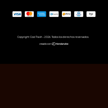
Copyright Cool Trash - 2026. Todos los derechos reservados.