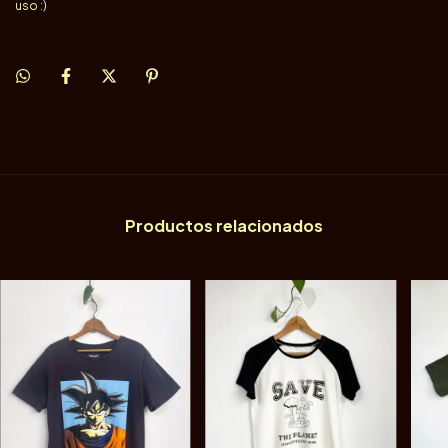
uso :)
Productos relacionados