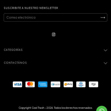
SUSCRIBITE A NUESTRO NEWSLETTER
CATEGORÍAS
CONTACTÁNOS
Copyright Cool Trash - 2026. Todos los derechos reservados.